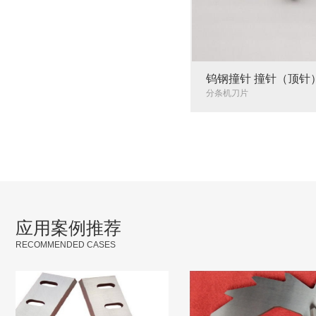
钨钢撞针 撞针（顶针
分条机刀片
应用案例推荐
RECOMMENDED CASES