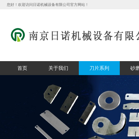
您好！欢迎访问日诺机械设备有限公司官方网站！
首页
关于我们
刀片系列
砂